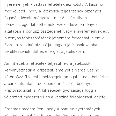
nyeremények kiváltása feltételekhez kötött. A kaszinó
megköveteli, hogy a játékosok teljesítsenek bizonyos
fogadási követelményeket, mielőtt bármilyen
pénzösszeget kifizethetnek. Ezek a követelmények
általában a bónusz összegének vagy a nyeremények egy
bizonyos többszörösének játszmára fogadását jelentik.
Ezzel a kaszinó biztosítja, hogy a játékosok valóban
befektessenek időt és energiát a játékokban.
Amint ezek a feltételek teljesülnek, a játékosok
kérvényezhetik a kifizetést, amelyet a Verde Casino
különböző fizetési lehetőségek támogathatnak, beleértve
a banki átutalást, az e-pénztárcákat és bizonyos
kriptovalutákat is. A kifizetések gyorsasága függ a
választott módszertől és a kaszinó feldolgozási idejétől.
Érdemes megemlíteni, hogy a bónusz nyeremények
készpénzre váltása folyamatos figyelmet és stratégiai