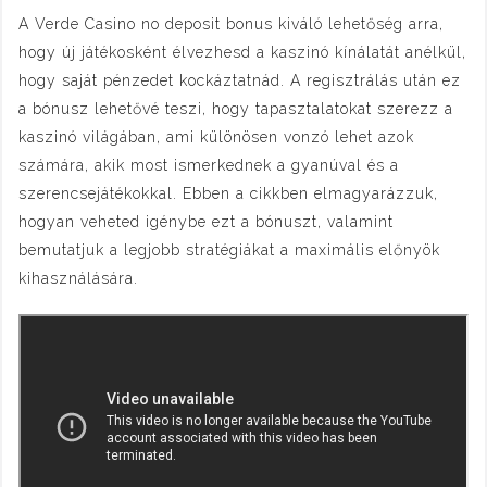
A Verde Casino no deposit bonus kiváló lehetőség arra,
hogy új játékosként élvezhesd a kaszinó kínálatát anélkül,
hogy saját pénzedet kockáztatnád. A regisztrálás után ez
a bónusz lehetővé teszi, hogy tapasztalatokat szerezz a
kaszinó világában, ami különösen vonzó lehet azok
számára, akik most ismerkednek a gyanúval és a
szerencsejátékokkal. Ebben a cikkben elmagyarázzuk,
hogyan veheted igénybe ezt a bónuszt, valamint
bemutatjuk a legjobb stratégiákat a maximális előnyök
kihasználására.