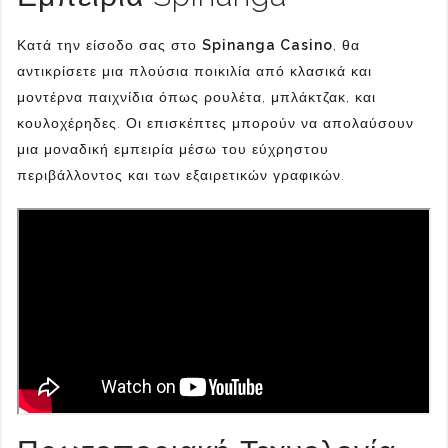
Κατά την είσοδο σας στο
Spinanga Casino
, θα
αντικρίσετε μια πλούσια ποικιλία από κλασικά και
μοντέρνα παιχνίδια όπως ρουλέτα, μπλάκτζακ, και
κουλοχέρηδες. Οι επισκέπτες μπορούν να απολαύσουν
μια μοναδική εμπειρία μέσω του εύχρηστου
περιβάλλοντος και των εξαιρετικών γραφικών.