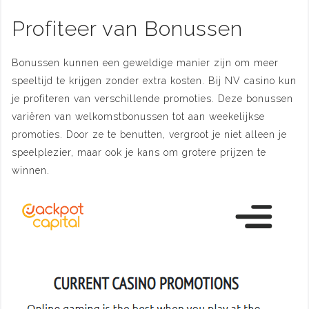
Profiteer van Bonussen
Bonussen kunnen een geweldige manier zijn om meer
speeltijd te krijgen zonder extra kosten. Bij NV casino kun
je profiteren van verschillende promoties. Deze bonussen
variëren van welkomstbonussen tot aan weekelijkse
promoties. Door ze te benutten, vergroot je niet alleen je
speelplezier, maar ook je kans om grotere prijzen te
winnen.