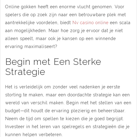
Online gokken heeft een enorme vlucht genomen. Voor
spelers die op zoek zijn naar een betrouwbare plek met
aantrekkelijke voordelen, biedt
Nv casino online
een scala
aan mogelijkheden. Maar hoe zorg je ervoor dat je niet
alleen speelt, maar ook je kansen op een winnende
ervaring maximaliseert?
Begin met Een Sterke
Strategie
Het is verleidelijk om zonder veel nadenken je eerste
storting te maken, maar een doordachte strategie kan een
wereld van verschil maken. Begin met het stellen van een
budget—dit houdt de ervaring plezierig en beheersbaar.
Neem de tijd om spellen te kiezen die je goed begrijpt.
Investeer in het leren van spelregels en strategieën die je
kunnen helpen verbeteren.