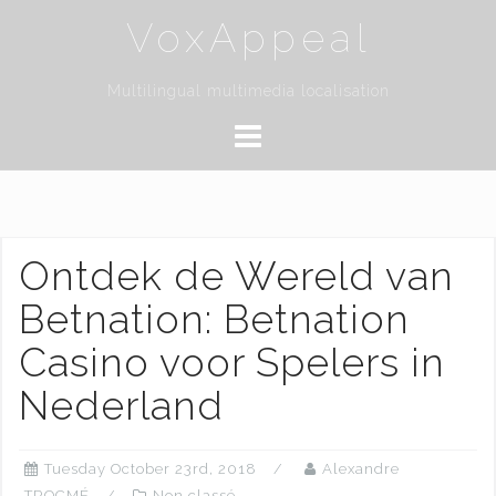
Skip
VoxAppeal
to
content
Multilingual multimedia localisation
Ontdek de Wereld van
Betnation: Betnation
Casino voor Spelers in
Nederland
Tuesday October 23rd, 2018
Alexandre
TROCMÉ
Non classé