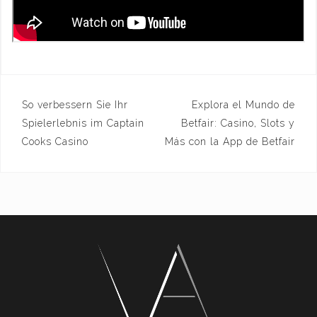
Post
So verbessern Sie Ihr
Explora el Mundo de
navigation
Spielerlebnis im Captain
Betfair: Casino, Slots y
Cooks Casino
Más con la App de Betfair