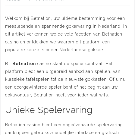
Welkom bij Betnation, uw ultieme bestemming voor een
meeslepende en spannende gokervaring in Nederland. In
dit artikel verkennen we de vele facetten van Betnation
casino en ontdekken we waarom dit platform een
populaire keuze is onder Nederlandse gokkers.
Bij
Betnation
casino staat de speler centraal. Het
platform biedt een uitgebreid aanbod aan spellen, van
klassieke tafelspelen tot de nieuwste gokkasten. Of u nu
een doorgewinterde speler bent of net begint aan uw
gokavontuur, Betnation heeft voor ieder wat wils.
Unieke Spelervaring
Betnation casino biedt een ongeëvenaarde spelervaring
dankzij een gebruiksvriendelijke interface en grafisch