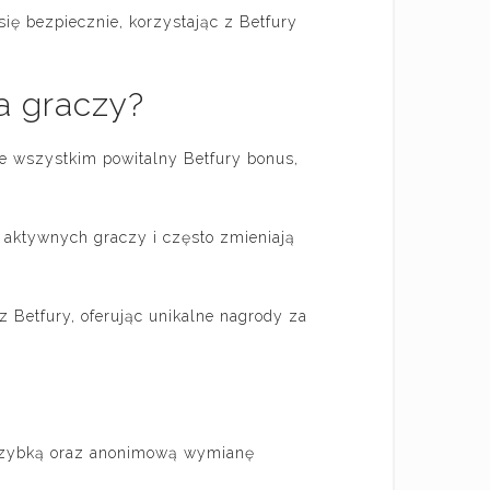
ię bezpiecznie, korzystając z Betfury
a graczy?
de wszystkim powitalny Betfury bonus,
a aktywnych graczy i często zmieniają
 Betfury, oferując unikalne nagrody za
 szybką oraz anonimową wymianę