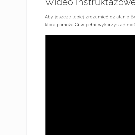
Wideo instruktażowe
Aby jeszcze lepiej zrozumieć działanie B
które pomoże Ci w pełni wykorzystać moż