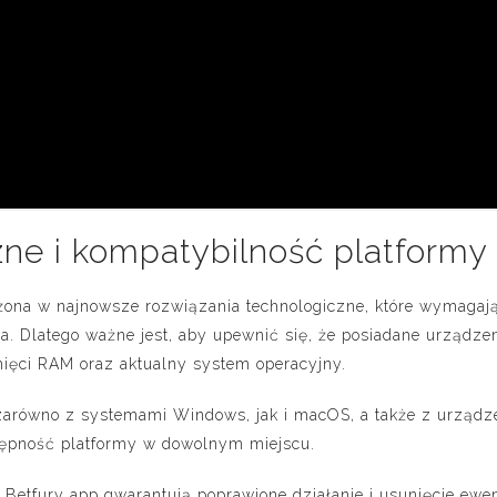
e i kompatybilność platformy 
żona w najnowsze rozwiązania technologiczne, które wymaga
a. Dlatego ważne jest, aby upewnić się, że posiadane urządz
mięci RAM oraz aktualny system operacyjny.
zarówno z systemami Windows, jak i macOS, a także z urządz
stępność platformy w dowolnym miejscu.
ji Betfury app gwarantują poprawione działanie i usunięcie ewe