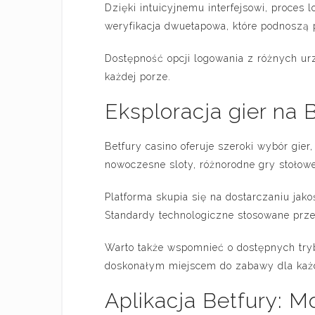
Dzięki intuicyjnemu interfejsowi, proces
weryfikacja dwuetapowa, które podnoszą
Dostępność opcji logowania z różnych ur
każdej porze.
Eksploracja gier na 
Betfury casino oferuje szeroki wybór gier
nowoczesne sloty, różnorodne gry stołowe,
Platforma skupia się na dostarczaniu ja
Standardy technologiczne stosowane prze
Warto także wspomnieć o dostępnych tryba
doskonałym miejscem do zabawy dla każd
Aplikacja Betfury: M