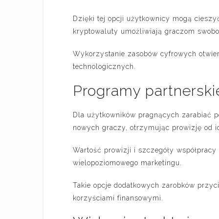
Dzięki tej opcji użytkownicy mogą ciesz
kryptowaluty umożliwiają graczom swobo
Wykorzystanie zasobów cyfrowych otwier
technologicznych.
Programy partnerski
Dla użytkowników pragnących zarabiać po
nowych graczy, otrzymując prowizję od ic
Wartość prowizji i szczegóły współpracy
wielopoziomowego marketingu.
Takie opcje dodatkowych zarobków przyci
korzyściami finansowymi.