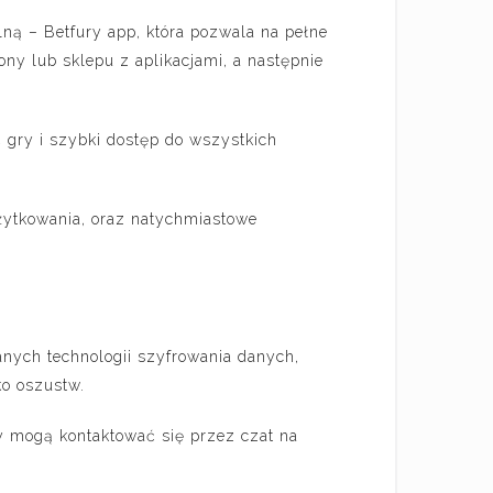
ą – Betfury app, która pozwala na pełne
ony lub sklepu z aplikacjami, a następnie
 gry i szybki dostęp do wszystkich
użytkowania, oraz natychmiastowe
nych technologii szyfrowania danych,
ko oszustw.
y mogą kontaktować się przez czat na