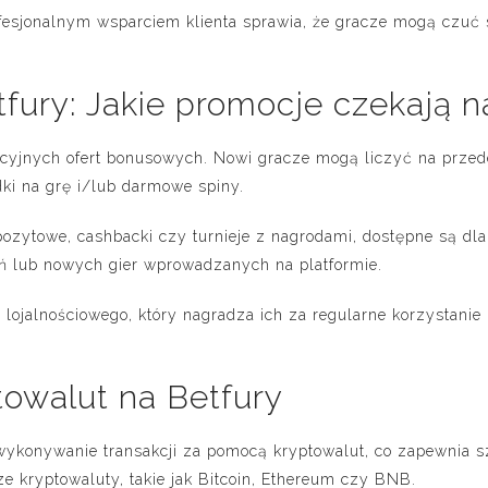
fesjonalnym wsparciem klienta sprawia, że gracze mogą czuć s
fury: Jakie promocje czekają n
akcyjnych ofert bonusowych. Nowi gracze mogą liczyć na prze
ki na grę i/lub darmowe spiny.
pozytowe, cashbacki czy turnieje z nagrodami, dostępne są dl
ń lub nowych gier wprowadzanych na platformie.
ojalnościowego, który nagradza ich za regularne korzystanie z
towalut na Betfury
wykonywanie transakcji za pomocą kryptowalut, co zapewnia
e kryptowaluty, takie jak Bitcoin, Ethereum czy BNB.