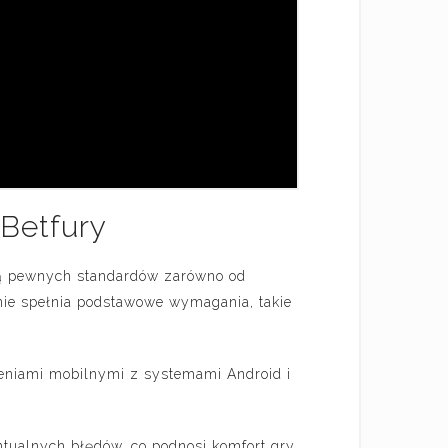
Betfury
ją pewnych standardów zarówno od
enie spełnia podstawowe wymagania, takie
eniami mobilnymi z systemami Android i
ntualnych błędów, co podnosi komfort gry.