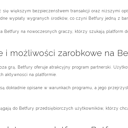
yć się większym bezpieczeństwem transakcji oraz niższymi opł
dne wypłaty wygranych środków, co czyni Betfury jedną z bar
a Betfury na nowoczesnych graczy, którzy szukają platform 
e i możliwości zarobkowe na Be
za grą, Betfury oferuje atrakcyjny program partnerski. Użyt
h aktywności na platformie.
 są dokładnie opisane w warunkach programu, a jego przejrzy
ągają do Betfury przedsiębiorczych użytkowników, którzy ch