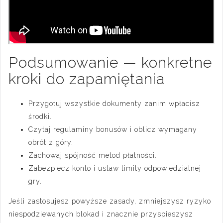
Podsumowanie — konkretne
kroki do zapamiętania
Przygotuj wszystkie dokumenty zanim wpłacisz
środki.
Czytaj regulaminy bonusów i oblicz wymagany
obrót z góry.
Zachowaj spójność metod płatności.
Zabezpiecz konto i ustaw limity odpowiedzialnej
gry.
Jeśli zastosujesz powyższe zasady, zmniejszysz ryzyko
niespodziewanych blokad i znacznie przyspieszysz