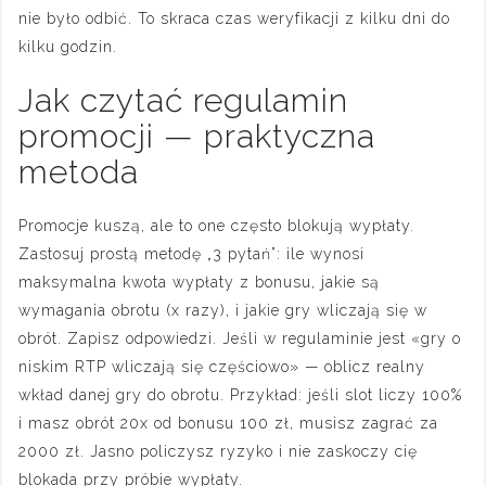
nie było odbić. To skraca czas weryfikacji z kilku dni do
kilku godzin.
Jak czytać regulamin
promocji — praktyczna
metoda
Promocje kuszą, ale to one często blokują wypłaty.
Zastosuj prostą metodę „3 pytań”: ile wynosi
maksymalna kwota wypłaty z bonusu, jakie są
wymagania obrotu (x razy), i jakie gry wliczają się w
obrót. Zapisz odpowiedzi. Jeśli w regulaminie jest «gry o
niskim RTP wliczają się częściowo» — oblicz realny
wkład danej gry do obrotu. Przykład: jeśli slot liczy 100%
i masz obrót 20x od bonusu 100 zł, musisz zagrać za
2000 zł. Jasno policzysz ryzyko i nie zaskoczy cię
blokada przy próbie wypłaty.