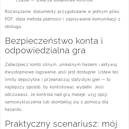
czasie — stwarza dodatkowe kontrole.
Rozwiązanie: dokumenty przygotowane w jednym pliku
PDF, stała metoda płatności i zapisywanie komunikacji z
obsługą.
Bezpieczeństwo konta i
odpowiedzialna gra
Zabezpiecz konto silnym, unikalnym hasłem i aktywuj
dwustopniowe logowanie, jeśli jest dostępne. Ustaw też
limity depozytów i przeanalizuj statystyki gier — to
najlepszy sposób, by kontrolować wydatki. Jeśli
odczuwasz, że kontrola nad grą maleje, użyj opcji
samowykluczenia lub skontaktuj się z pomocą dla
hazardu.
Praktyczny scenariusz: mój