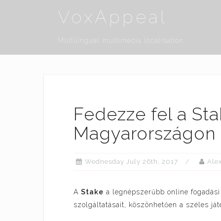
Skip
VoxAppeal
to
content
Multilingual multimedia localisation
Fedezze fel a Sta
Magyarországon
Wednesday July 26th, 2017
Ale
A
Stake
a legnépszerűbb online fogadási 
szolgáltatásait, köszönhetően a széles já