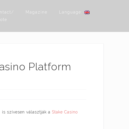
ntact/
Magazine
Language:
ote
Casino Platform
 is szívesen választják a
Stake Casino