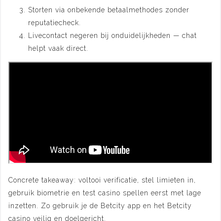
Storten via onbekende betaalmethodes zonder
reputatiecheck.
Livecontact negeren bij onduidelijkheden — chat
helpt vaak direct.
Concrete takeaway: voltooi verificatie, stel limieten in,
gebruik biometrie en test casino spellen eerst met lage
inzetten. Zo gebruik je de Betcity app en het Betcity
casino veilig en doelgericht.