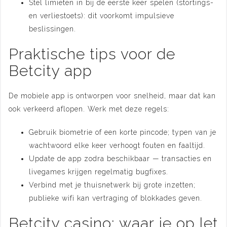
Stel limieten in bij de eerste keer spelen (stortings-
en verliestoets): dit voorkomt impulsieve
beslissingen.
Praktische tips voor de
Betcity app
De mobiele app is ontworpen voor snelheid, maar dat kan
ook verkeerd aflopen. Werk met deze regels:
Gebruik biometrie of een korte pincode; typen van je
wachtwoord elke keer verhoogt fouten en faaltijd.
Update de app zodra beschikbaar — transacties en
livegames krijgen regelmatig bugfixes.
Verbind met je thuisnetwerk bij grote inzetten;
publieke wifi kan vertraging of blokkades geven.
Betcity casino: waar je op let