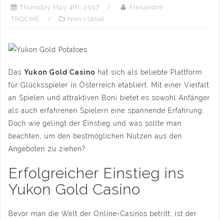
Thursday May 4th, 2017
Alexandre
TROCMÉ
Non classé
Das
Yukon Gold Casino
hat sich als beliebte Plattform
für Glücksspieler in Österreich etabliert. Mit einer Vielfalt
an Spielen und attraktiven Boni bietet es sowohl Anfänger
als auch erfahrenen Spielern eine spannende Erfahrung.
Doch wie gelingt der Einstieg und was sollte man
beachten, um den bestmöglichen Nutzen aus den
Angeboten zu ziehen?
Erfolgreicher Einstieg ins
Yukon Gold Casino
Bevor man die Welt der Online-Casinos betritt, ist der