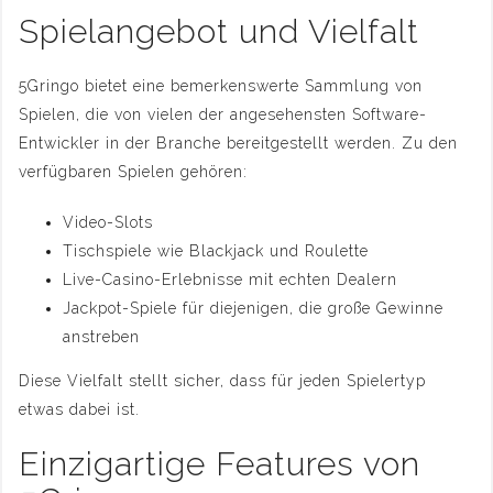
Spielangebot und Vielfalt
5Gringo bietet eine bemerkenswerte Sammlung von
Spielen, die von vielen der angesehensten Software-
Entwickler in der Branche bereitgestellt werden. Zu den
verfügbaren Spielen gehören:
Video-Slots
Tischspiele wie Blackjack und Roulette
Live-Casino-Erlebnisse mit echten Dealern
Jackpot-Spiele für diejenigen, die große Gewinne
anstreben
Diese Vielfalt stellt sicher, dass für jeden Spielertyp
etwas dabei ist.
Einzigartige Features von