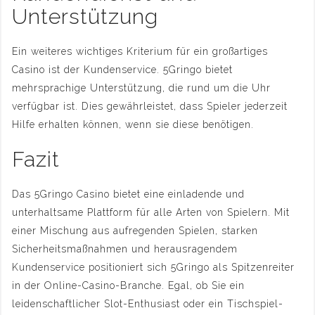
Unterstützung
Ein weiteres wichtiges Kriterium für ein großartiges
Casino ist der Kundenservice. 5Gringo bietet
mehrsprachige Unterstützung, die rund um die Uhr
verfügbar ist. Dies gewährleistet, dass Spieler jederzeit
Hilfe erhalten können, wenn sie diese benötigen.
Fazit
Das 5Gringo Casino bietet eine einladende und
unterhaltsame Plattform für alle Arten von Spielern. Mit
einer Mischung aus aufregenden Spielen, starken
Sicherheitsmaßnahmen und herausragendem
Kundenservice positioniert sich 5Gringo als Spitzenreiter
in der Online-Casino-Branche. Egal, ob Sie ein
leidenschaftlicher Slot-Enthusiast oder ein Tischspiel-