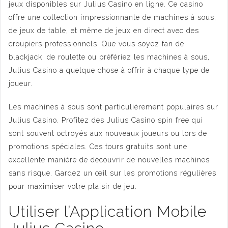
jeux disponibles sur Julius Casino en ligne. Ce casino
offre une collection impressionnante de machines à sous,
de jeux de table, et même de jeux en direct avec des
croupiers professionnels. Que vous soyez fan de
blackjack, de roulette ou préfériez les machines à sous,
Julius Casino a quelque chose à offrir à chaque type de
joueur.
Les machines à sous sont particulièrement populaires sur
Julius Casino. Profitez des Julius Casino spin free qui
sont souvent octroyés aux nouveaux joueurs ou lors de
promotions spéciales. Ces tours gratuits sont une
excellente manière de découvrir de nouvelles machines
sans risque. Gardez un œil sur les promotions régulières
pour maximiser votre plaisir de jeu.
Utiliser l’Application Mobile