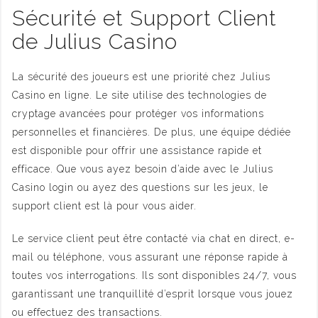
Sécurité et Support Client
de Julius Casino
La sécurité des joueurs est une priorité chez Julius
Casino en ligne. Le site utilise des technologies de
cryptage avancées pour protéger vos informations
personnelles et financières. De plus, une équipe dédiée
est disponible pour offrir une assistance rapide et
efficace. Que vous ayez besoin d’aide avec le Julius
Casino login ou ayez des questions sur les jeux, le
support client est là pour vous aider.
Le service client peut être contacté via chat en direct, e-
mail ou téléphone, vous assurant une réponse rapide à
toutes vos interrogations. Ils sont disponibles 24/7, vous
garantissant une tranquillité d’esprit lorsque vous jouez
ou effectuez des transactions.