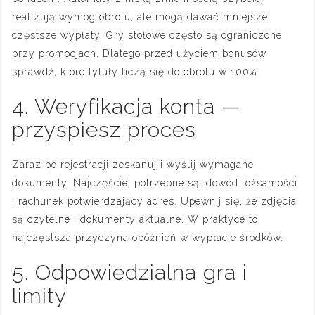
realizują wymóg obrotu, ale mogą dawać mniejsze,
częstsze wypłaty. Gry stołowe często są ograniczone
przy promocjach. Dlatego przed użyciem bonusów
sprawdź, które tytuły liczą się do obrotu w 100%.
4. Weryfikacja konta —
przyspiesz proces
Zaraz po rejestracji zeskanuj i wyślij wymagane
dokumenty. Najczęściej potrzebne są: dowód tożsamości
i rachunek potwierdzający adres. Upewnij się, że zdjęcia
są czytelne i dokumenty aktualne. W praktyce to
najczęstsza przyczyna opóźnień w wypłacie środków.
5. Odpowiedzialna gra i
limity