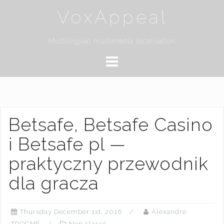
Skip
VoxAppeal
to
content
Multilingual multimedia localisation
Betsafe, Betsafe Casino
i Betsafe pl —
praktyczny przewodnik
dla gracza
Thursday December 1st, 2016
Alexandre
TROCMÉ
Non classé