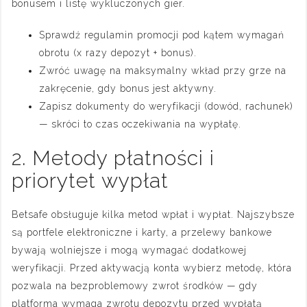
bonusem i listę wykluczonych gier.
Sprawdź regulamin promocji pod kątem wymagań
obrotu (x razy depozyt + bonus).
Zwróć uwagę na maksymalny wkład przy grze na
zakręcenie, gdy bonus jest aktywny.
Zapisz dokumenty do weryfikacji (dowód, rachunek)
— skróci to czas oczekiwania na wypłatę.
2. Metody płatności i
priorytet wypłat
Betsafe obsługuje kilka metod wpłat i wypłat. Najszybsze
są portfele elektroniczne i karty, a przelewy bankowe
bywają wolniejsze i mogą wymagać dodatkowej
weryfikacji. Przed aktywacją konta wybierz metodę, która
pozwala na bezproblemowy zwrot środków — gdy
platforma wymaga zwrotu depozytu przed wypłatą