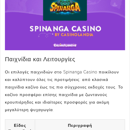
Παιχνίδια και Λειτουργίες
Οι επιλογές παιχνιδιών στο Spinanga Casino ποικίλουν
και καλύπτουν όλες τις προτιμήσεις: από κλασικά
παιχνίδια καζίνο έως τις πιο σύγχρονες εκδοχές τους. Το
καζίνο προσφέρει επίσης παιχνίδια με ζωντανούς
κρουπιέρηδες και ιδιαίτερες προσφορές για ακόμη
μεγαλύτερη ψυχαγωγία.
Είδος
Περιγραφή