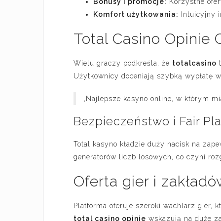
Bonusy i promocje:
Korzystne ofert
Komfort użytkowania:
Intuicyjny i
Total Casino Opinie 
Wielu graczy podkreśla, że
totalcasino
t
Użytkownicy doceniają szybką wypłatę wy
„Najlepsze kasyno online, w którym mi
Bezpieczeństwo i Fair Pl
Total kasyno kładzie duży nacisk na zap
generatorów liczb losowych, co czyni ro
Oferta gier i zakład
Platforma oferuje szeroki wachlarz gier,
total casino opinie
wskazują na duże zai