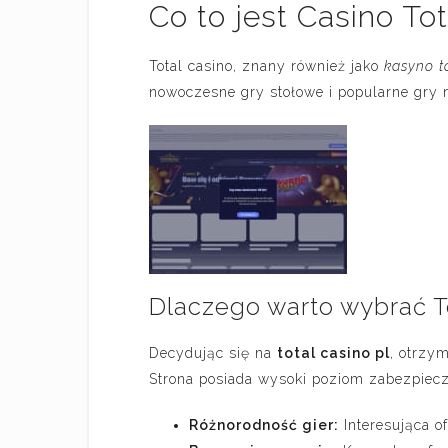
Co to jest Casino Tot
Total casino, znany również jako
kasyno t
nowoczesne gry stołowe i popularne gry n
Dlaczego warto wybrać T
Decydując się na
total casino pl
, otrzym
Strona posiada wysoki poziom zabezpiec
Różnorodność gier:
Interesująca of