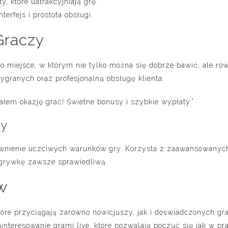
y, które uatrakcyjniają grę.
nterfejs i prostota obsługi.
Graczy
o miejsce, w którym nie tylko można się dobrze bawić, ale ró
granych oraz profesjonalną obsługę klienta.
ałem okazję grać! Świetne bonusy i szybkie wypłaty.”
ay
ewnienie uczciwych warunków gry. Korzysta z zaawansowanych
zgrywkę zawsze sprawiedliwą.
ów
 które przyciągają zarówno nowicjuszy, jak i doświadczonych g
nteresowanie grami live, które pozwalają poczuć się jak w p