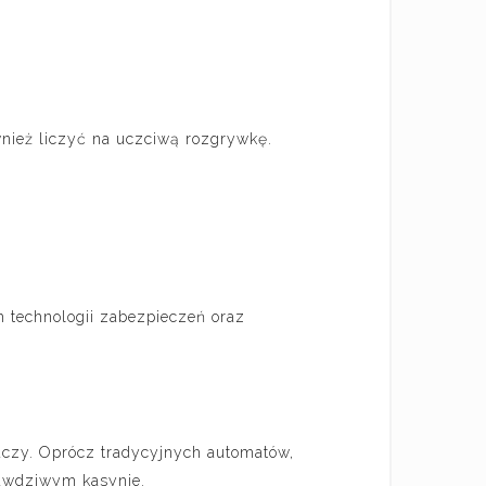
wnież liczyć na uczciwą rozgrywkę.
 technologii zabezpieczeń oraz
raczy. Oprócz tradycyjnych automatów,
rawdziwym kasynie.